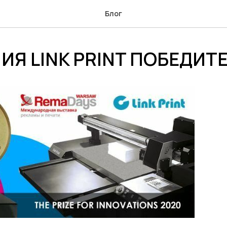
Блог
Я LINK PRINT ПОБЕДИТ