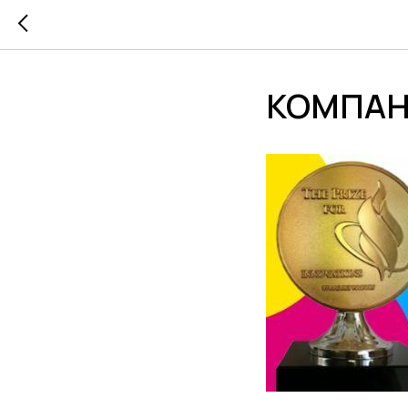
КОМПАНИ