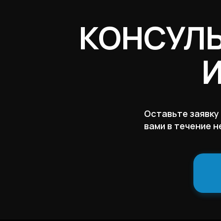
КОНСУЛ
Оставьте заявку
вами в течение н