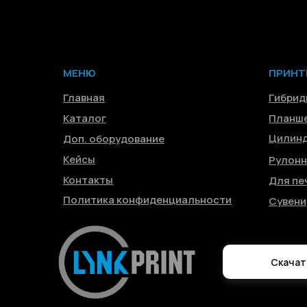
МЕНЮ
ПРИНТ
Главная
Гибрид
Каталог
Планш
Цилинд
Доп. оборудование
Кейсы
Рулон
Контакты
Для пе
Политика конфиденциальности
Сувени
Скачат