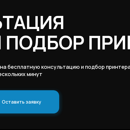
ЬТАЦИЯ
И ПОДБОР ПРИ
 на бесплатную консультацию и подбор принтера
ескольких минут
Оставить заявку