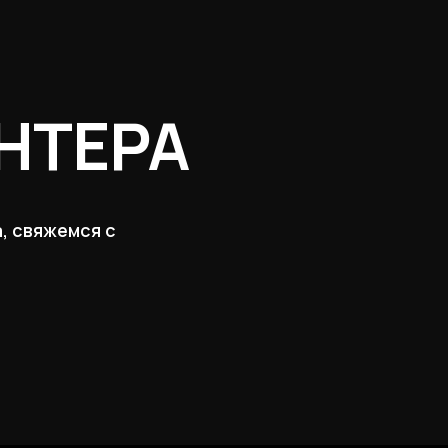
НТЕРА
, свяжемся с