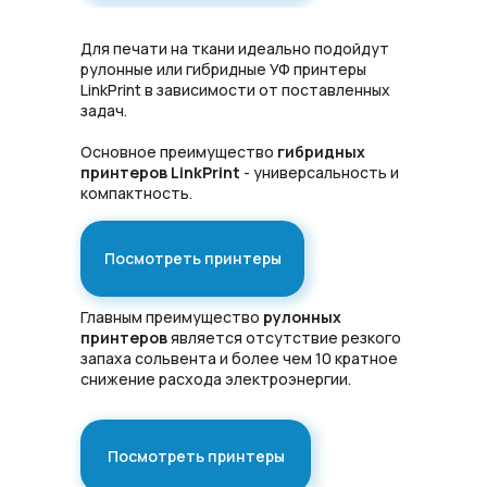
Для печати на ткани идеально подойдут
рулонные или гибридные УФ принтеры
LinkPrint в зависимости от поставленных
задач.
Основное преимущество
гибридных
принтеров LinkPrint
- универсальность и
компактность.
Посмотреть принтеры
Главным преимущество
рулонных
принтеров
является отсутствие резкого
запаха сольвента и более чем 10 кратное
снижение расхода электроэнергии.
Посмотреть принтеры