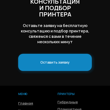
КОНСУЛЬТАЦИЯ
И ПОДБОР
ПРИНТЕРА
Оставьте заявку на бесплатную
консультацию и подбор принтера,
свяжемся с вами в течение
нескольких минут
Оставить заявку
МЕНЮ
ПРИНТЕРЫ
Гибридные
Главная
Планшетные