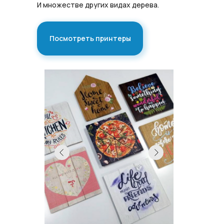
И множестве других видах дерева.
Посмотреть принтеры