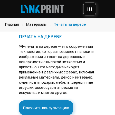
|||
Главная
→
Материалы
→
Печать на дереве
ПЕЧАТЬ НА ДЕРЕВЕ
УФ-печать на дереве — это современная
технология, которая позволяет наносить
изображения и текст на деревянные
поверхности с высокой четкостью и
яркостью. Эта методика находит
применение в различных сферах, включая
рекламные материалы, декор и интерьер,
сувениры и подарки, мебель, деревянные
игрушки, аксессуары и предметы
искусства и многое другое.
Получить консультацию