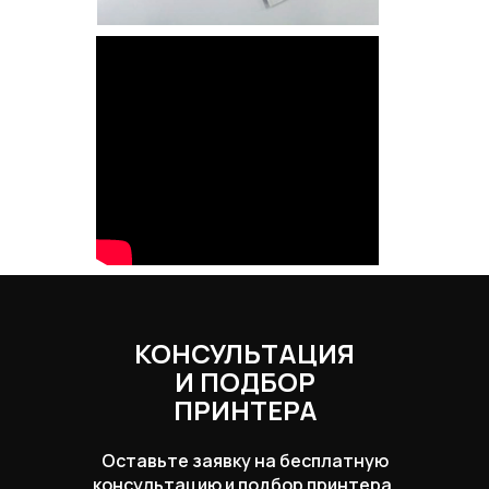
КОНСУЛЬТАЦИЯ
И ПОДБОР
ПРИНТЕРА
Оставьте заявку на бесплатную
консультацию и подбор принтера,