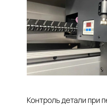
Контроль детали при п