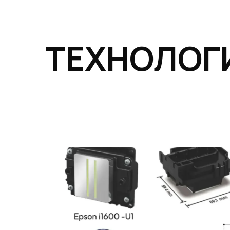
ТЕХНОЛОГ