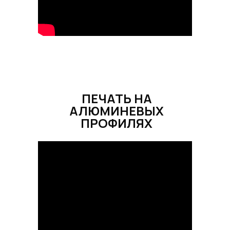
ПЕЧАТЬ НА
АЛЮМИНЕВЫХ
ПРОФИЛЯХ