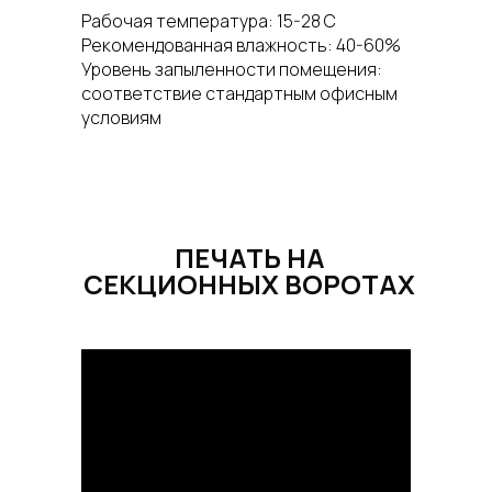
Рабочая температура: 15-28 С
Рекомендованная влажность: 40-60%
Уровень запыленности помещения:
соответствие стандартным офисным
условиям
ПЕЧАТЬ НА
СЕКЦИОННЫХ ВОРОТАХ