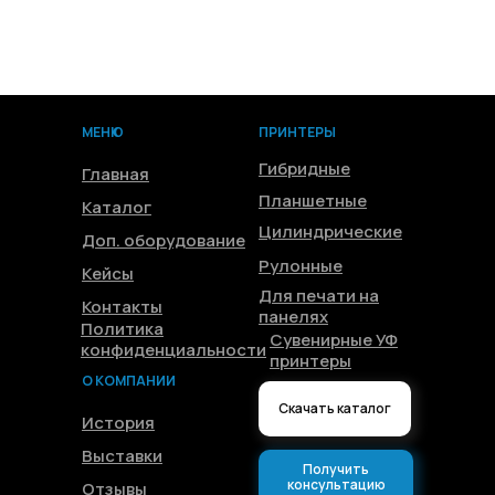
МЕНЮ
ПРИНТЕРЫ
Гибридные
Главная
Планшетные
Каталог
Цилиндрические
Доп. оборудование
Рулонные
Кейсы
Для печати на
Контакты
панелях
Политика
Сувенирные УФ
конфиденциальности
принтеры
О КОМПАНИИ
Скачать каталог
История
Выставки
Получить
консультацию
Отзывы