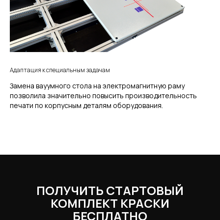
Адаптация к специальным задачам
Замена вауумного стола на электромагнитную раму
позволила значительно повысить производительность
печати по корпусным деталям оборудования.
ПОЛУЧИТЬ СТАРТОВЫЙ
КОМПЛЕКТ КРАСКИ
БЕСПЛАТНО