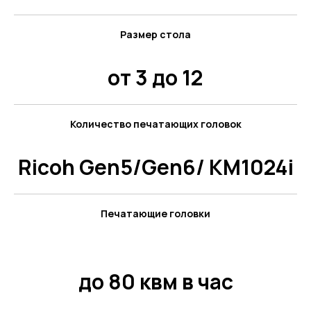
Размер стола
от 3 до 12
Количество печатающих головок
Ricoh Gen5/Gen6/ KM1024i
Печатающие головки
до 80 квм в час