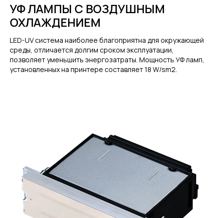
УФ ЛАМПЫ С ВОЗДУШНЫМ
ОХЛАЖДЕНИЕМ
LED-UV система наиболее благоприятна для окружающей
среды, отличается долгим сроком эксплуатации,
позволяет уменьшить энергозатраты. Мощность УФ ламп,
установленных на принтере составляет 18 W/sm2.