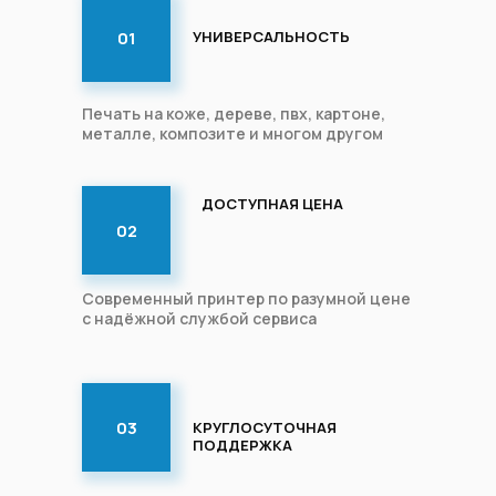
01
УНИВЕРСАЛЬНОСТЬ
Печать на коже, дереве, пвх, картоне,
металле, композите и многом другом
ДОСТУПНАЯ ЦЕНА
02
Современный принтер по разумной цене
с надёжной службой сервиса
03
КРУГЛОСУТОЧНАЯ
ПОДДЕРЖКА