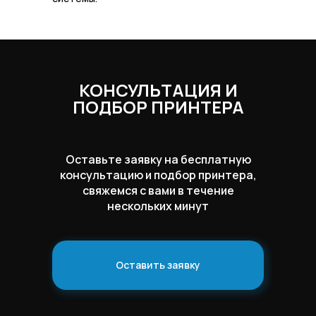
КОНСУЛЬТАЦИЯ И
ПОДБОР ПРИНТЕРА
Оставьте заявку на бесплатную
консультацию и подбор принтера,
свяжемся с вами в течение
нескольких минут
Оставить заявку