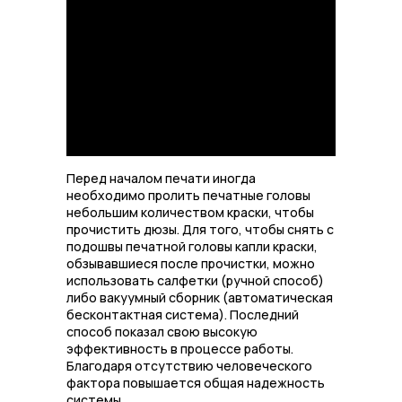
Перед началом печати иногда
необходимо пролить печатные головы
небольшим количеством краски, чтобы
прочистить дюзы. Для того, чтобы снять с
подошвы печатной головы капли краски,
обзывавшиеся после прочистки, можно
использовать салфетки (ручной способ)
либо вакуумный сборник (автоматическая
бесконтактная система). Последний
способ показал свою высокую
эффективность в процессе работы.
Благодаря отсутствию человеческого
фактора повышается общая надежность
системы.