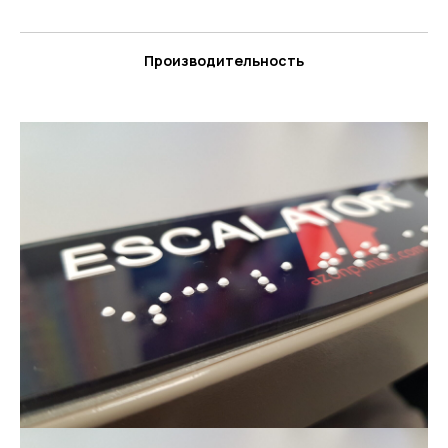
Производительность