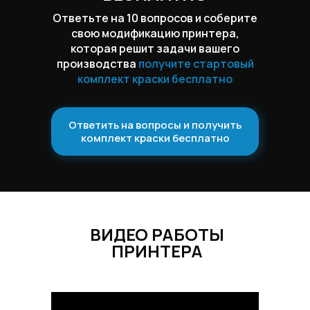
Ответьте на 10 вопросов и соберите
свою модификацию принтера,
которая решит задачи вашего
производства
получите стартовый
комплект краски бесплатно
Ответить на вопросы и получить
комплект краски бесплатно
ВИДЕО РАБОТЫ
ПРИНТЕРА