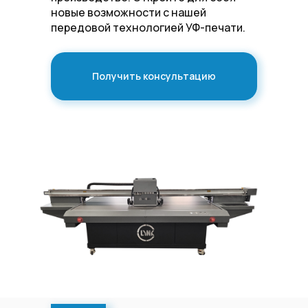
новые возможности с нашей
передовой технологией УФ-печати.
Получить консультацию