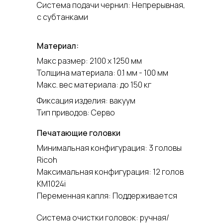
Система подачи чернил: Непрерывная,
с субтанками
Материал:
Макс размер: 2100 х 1250 мм
Толщина материала: 0.1 мм - 100 мм
Макс. вес материала: до 150 кг
Фиксация изделия: вакуум
Тип приводов: Серво
Печатающие головки
Минимальная конфигурация: 3 головы
Ricoh
Максимальная конфигурация: 12 голов
KM1024i
Переменная капля: Поддерживается
Система очистки головок: ручная/