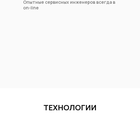
Опытные сервисных инженеров всегда в
on-line
ТЕХНОЛОГИИ