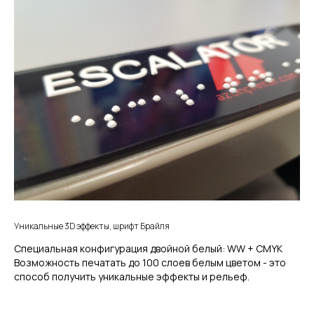
Уникальные 3D эффекты, шрифт Брайля
Специальная конфигурация двойной белый: WW + CMYK
Возможность печатать до 100 слоев белым цветом - это
способ получить уникальные эффекты и рельеф.