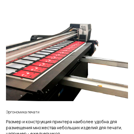
Эргономика печати
Размер и конструкция принтера наиболее удобна для
размещения множества небольших изделий для печати,
например - ежедневников