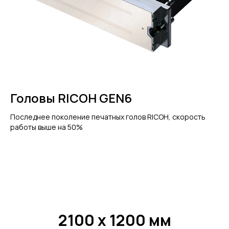
Головы RICOH GEN6
Последнее поколение печатных голов RICOH, скорость
работы выше на 50%
2100 х 1200 мм