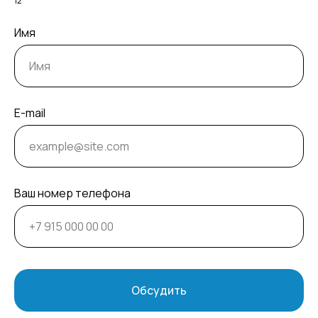
12
Имя
E-mail
Ваш номер телефона
Обсудить