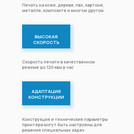
Печать на коже, дереве, пвх, картоне,
металле, композите и многом другом
ВЫСОКАЯ
СКОРОСТЬ
Скорость печати в качественном
режиме до 120 квм в час
АДАПТАЦИЯ
КОНСТРУКЦИИ
Конструкция и технические параметры
принтера могут быть настроены для
решения специальных задач