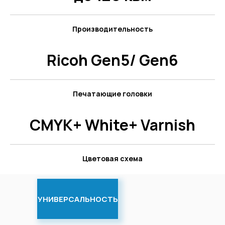
Производительность
Ricoh Gen5/ Gen6
Печатающие головки
CMYK+ White+ Varnish
Цветовая схема
УНИВЕРСАЛЬНОСТЬ