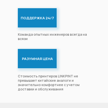
ПОДДЕРЖКА 24/7
Команда опытных инженеров всегда на
всязи
РАЗУМНАЯ ЦЕНА
Стоимость принтеров LINKPINT не
превышает китайские аналоги и
значительно комфортнее с учетом
доставки и обслуживания