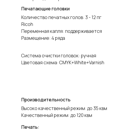
Печатающие головки
Количество печатных голов: 3 - 12 пг
Ricoh
Переменная капля: поддерживается
Размещение: 4 ряда
Система очистки головок: ручная
Цветовая схема: CMYK+White+Varnish
Производительность
Высоко качественный режим: до 35 квм
Качественный режим: до 120 квм
Печать: