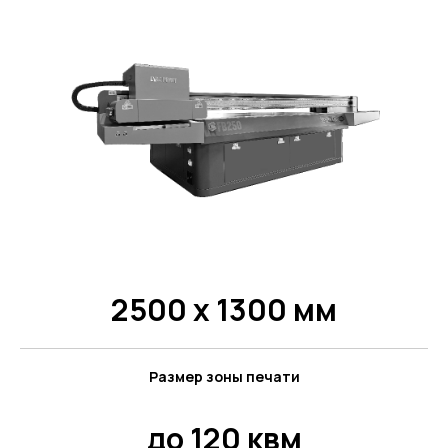
2500 х 1300 мм
Размер зоны печати
до 120 квм