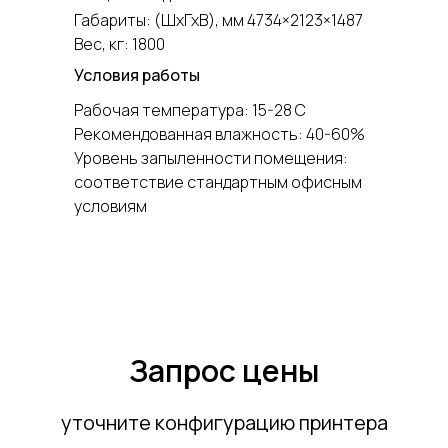
Габариты: (ШхГхВ), мм 4734×2123×1487
Вес, кг: 1800
Условия работы
Рабочая температура: 15-28 С
Рекомендованная влажность: 40-60%
Уровень запыленности помещения:
соответствие стандартным офисным
условиям
Запрос цены
уточните конфигурацию принтера