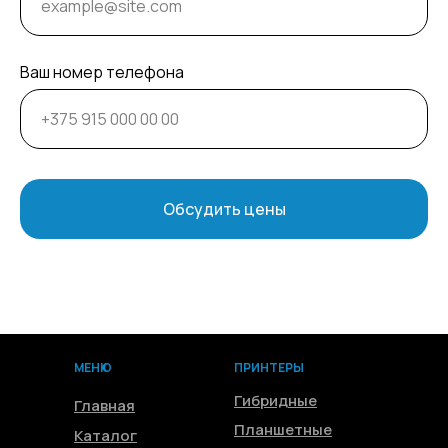
Ваш номер телефона
Обсудить цены
МЕНЮ
ПРИНТЕРЫ
Гибридные
Главная
Планшетные
Каталог