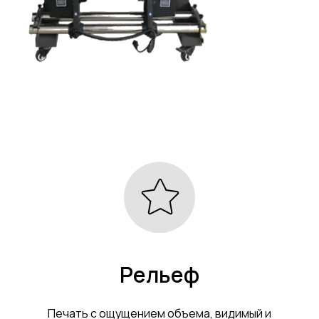
Рельеф
Печать с ощущением объема, видимый и