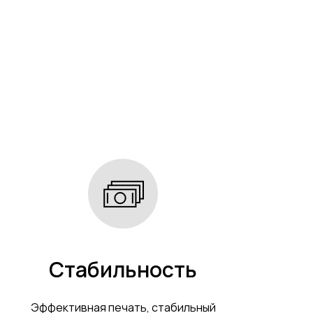
Стабильность
Эффективная печать, стабильный