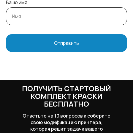
Ваше имя
Отправить
ПОЛУЧИТЬ СТАРТОВЫЙ
КОМПЛЕКТ КРАСКИ
БЕСПЛАТНО
Ответьте на 10 вопросов и соберите
свою модификацию принтера,
которая решит задачи вашего