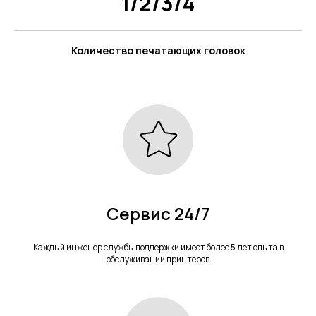
1/2/3/4
Количество печатающих головок
Сервис 24/7
Каждый инженер службы поддержки имеет более 5 лет опыта в
обслуживании принтеров