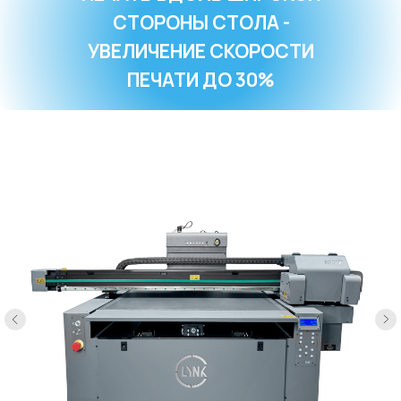
СТОРОНЫ СТОЛА -
УВЕЛИЧЕНИЕ СКОРОСТИ
ПЕЧАТИ ДО 30%