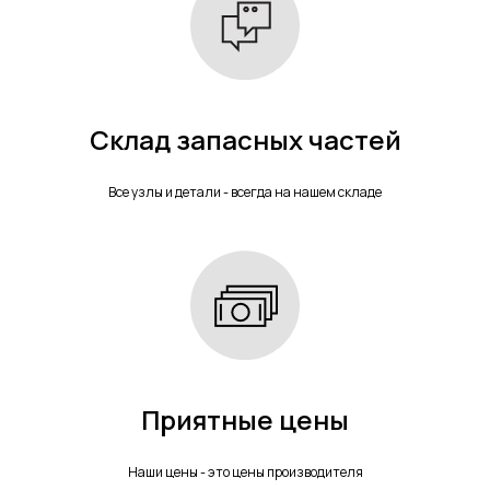
Склад запасных частей
Все узлы и детали - всегда на нашем складе
Приятные цены
Наши цены - это цены производителя