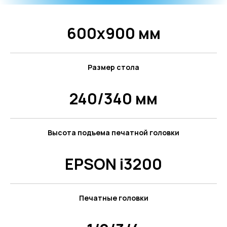
600х900 мм
Размер стола
240/340 мм
Высота подъема печатной головки
EPSON i3200
Печатные головки