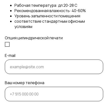
Рабочая температура: дл 20-28 С
Рекомендованная влажность: 40-60%
Уровень запыленности помещения:
соответствие стандартным офисным
условиям
Опция цилиндрической печати
E-mail
Ваш номер телефона