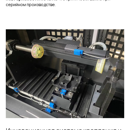
серийном производстве.