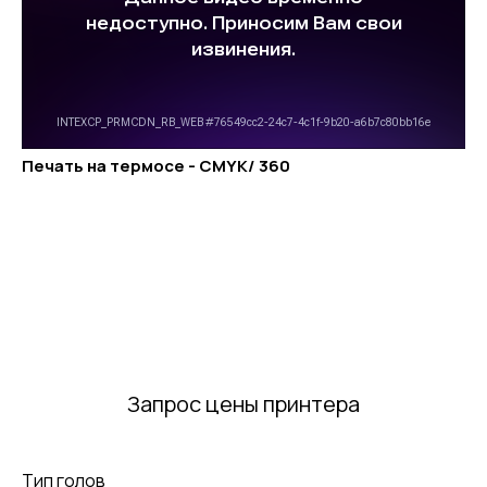
Печать на термосе - CMYK/ 360
Запрос цены принтера
Тип голов