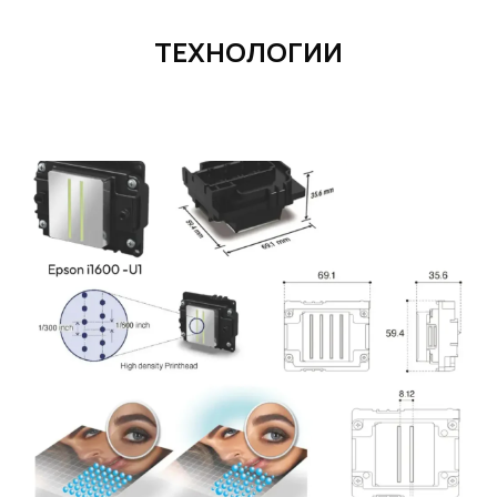
ТЕХНОЛОГИИ