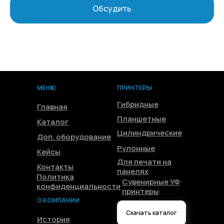
Обсудить
МЕНЮ
ПРИНТЕРЫ
Гибридные
Главная
Планшетные
Каталог
Цилиндрические
Доп. оборудование
Рулонные
Кейсы
Для печати на
Контакты
панелях
Политика
Сувенирные УФ
конфиденциальности
принтеры
О КОМПАНИИ
Скачать каталог
История