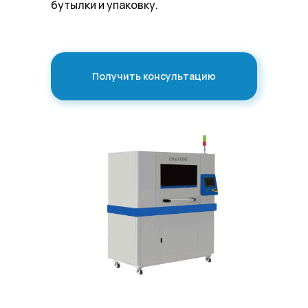
бутылки и упаковку.
Получить консультацию