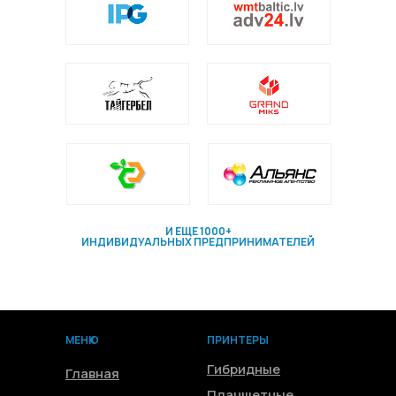
И ЕЩЕ 1000+
ИНДИВИДУАЛЬНЫХ ПРЕДПРИНИМАТЕЛЕЙ
МЕНЮ
ПРИНТЕРЫ
Гибридные
Главная
Планшетные