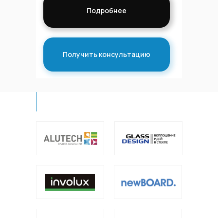
Подробнее
Получить консультацию