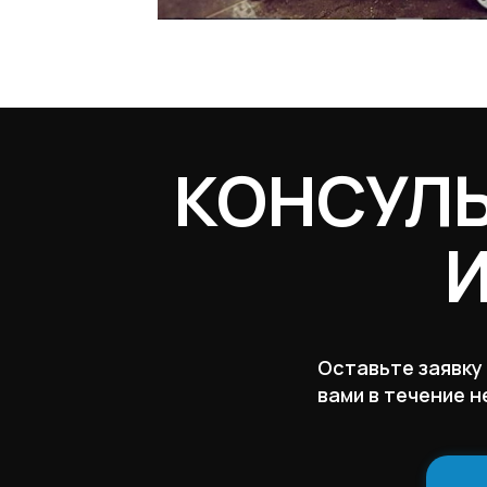
КОНСУЛ
Оставьте заявку
вами в течение н