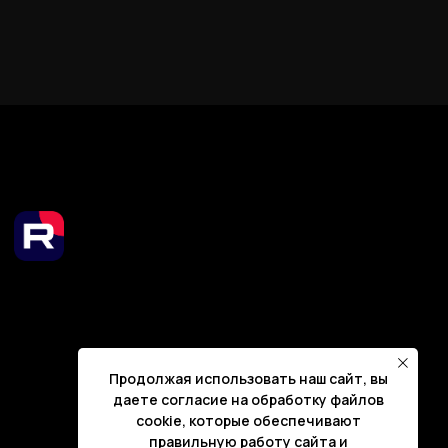
Продолжая использовать наш сайт, вы
даете согласие на обработку файлов
cookie, которые обеспечивают
правильную работу сайта и