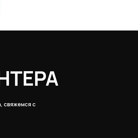
НТЕРА
, свяжемся с