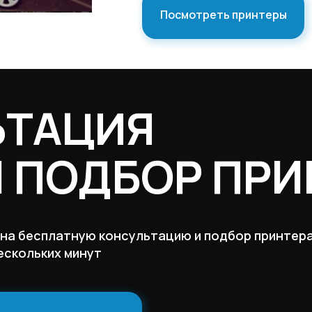
Посмотреть принтеры
ЬТАЦИЯ
И ПОДБОР ПРИ
 на бесплатную консультацию и подбор принтера
ескольких минут